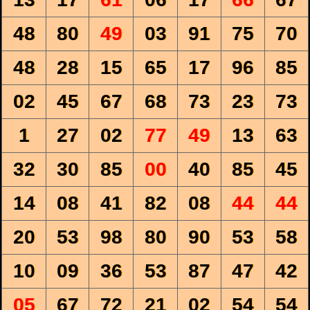
48
80
49
03
91
75
70
48
28
15
65
17
96
85
02
45
67
68
73
23
73
1
27
02
77
49
13
63
32
30
85
00
40
85
45
14
08
41
82
08
44
44
20
53
98
80
90
53
58
10
09
36
53
87
47
42
05
67
72
21
02
54
54