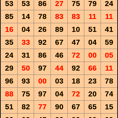
53
53
86
27
75
79
24
85
14
78
83
83
11
11
16
04
26
89
10
51
41
35
33
92
67
47
04
59
24
31
86
46
72
00
05
29
50
97
44
92
66
11
96
93
00
03
18
23
78
88
75
97
04
72
20
74
51
82
77
90
67
65
15