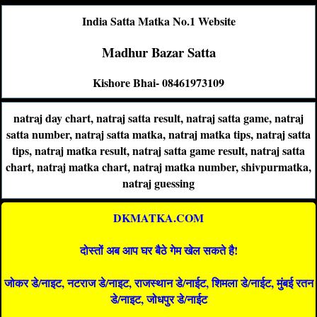
India Satta Matka No.1 Website
Madhur Bazar Satta
Kishore Bhai- 08461973109
natraj day chart, natraj satta result, natraj satta game, natraj
satta number, natraj satta matka, natraj matka tips, natraj satta
tips, natraj matka result, natraj satta game result, natraj satta
chart, natraj matka chart, natraj matka number, shivpurmatka,
natraj guessing
DKMATKA.COM
दोस्तों अब आप घर बैठे गेम खेल सकते है!
जोकर डे/नाइट, नटराज डे/नाइट, राजस्थान डे/नाईट, शिमला डे/नाईट, मुंबई रतन
डे/नाइट, जोधपुर डे/नाईट