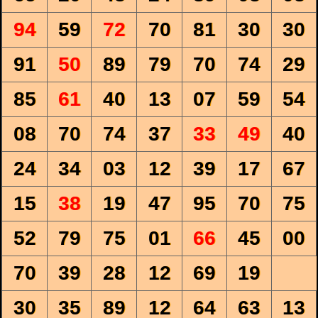
94
59
72
70
81
30
30
91
50
89
79
70
74
29
85
61
40
13
07
59
54
08
70
74
37
33
49
40
24
34
03
12
39
17
67
15
38
19
47
95
70
75
52
79
75
01
66
45
00
70
39
28
12
69
19
30
35
89
12
64
63
13