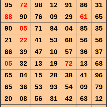
95
72
98
12
91
86
31
88
90
76
09
29
61
65
90
05
71
84
04
85
35
21
22
41
53
68
56
56
86
39
47
10
57
36
37
05
32
13
19
72
13
68
65
04
15
28
38
41
96
65
36
53
93
54
09
79
20
08
56
81
42
68
12