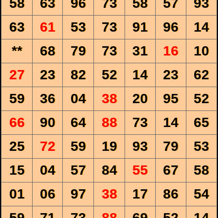
58
63
96
73
58
57
93
63
61
53
73
91
96
14
**
68
79
73
31
16
10
27
23
82
52
14
23
62
59
36
04
38
20
95
52
66
90
64
88
73
14
65
25
72
59
19
93
79
53
15
04
57
84
55
67
58
01
06
97
38
17
86
54
59
71
73
88
69
52
14