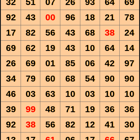
32
51
07
26
93
64
69
92
43
00
96
18
21
78
17
82
56
43
68
38
24
69
62
19
43
10
64
14
26
69
01
85
06
42
97
34
79
60
68
54
90
90
46
03
63
10
03
10
10
39
99
48
71
19
36
36
92
38
56
82
12
41
30
13
17
61
06
17
66
67