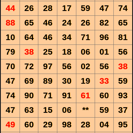
44
26
28
17
59
47
74
88
65
46
24
26
82
65
10
64
46
34
71
96
81
79
38
25
18
06
01
56
70
72
97
56
02
56
38
47
69
89
30
19
33
59
74
90
71
91
61
60
93
47
63
15
06
**
59
37
49
60
29
98
28
04
95