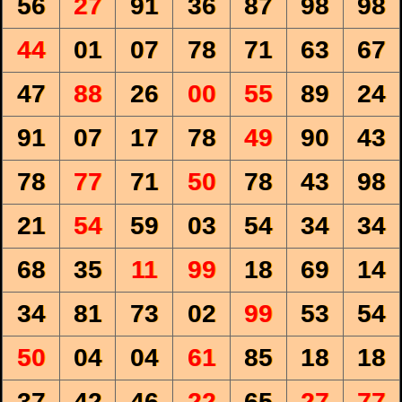
56
27
91
36
87
98
98
44
01
07
78
71
63
67
47
88
26
00
55
89
24
91
07
17
78
49
90
43
78
77
71
50
78
43
98
21
54
59
03
54
34
34
68
35
11
99
18
69
14
34
81
73
02
99
53
54
50
04
04
61
85
18
18
37
42
46
22
65
27
77