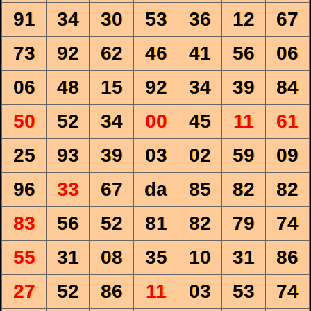
91
34
30
53
36
12
67
73
92
62
46
41
56
06
06
48
15
92
34
39
84
50
52
34
00
45
11
61
25
93
39
03
02
59
09
96
33
67
da
85
82
82
83
56
52
81
82
79
74
55
31
08
35
10
31
86
27
52
86
11
03
53
74