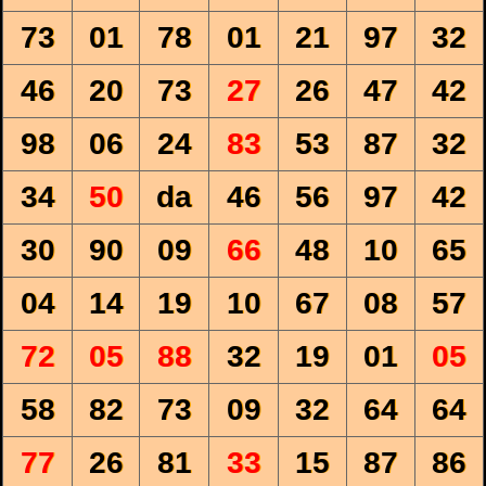
73
01
78
01
21
97
32
46
20
73
27
26
47
42
98
06
24
83
53
87
32
34
50
da
46
56
97
42
30
90
09
66
48
10
65
04
14
19
10
67
08
57
72
05
88
32
19
01
05
58
82
73
09
32
64
64
77
26
81
33
15
87
86