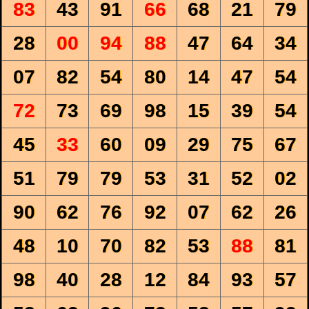
83
43
91
66
68
21
79
28
00
94
88
47
64
34
07
82
54
80
14
47
54
72
73
69
98
15
39
54
45
33
60
09
29
75
67
51
79
79
53
31
52
02
90
62
76
92
07
62
26
48
10
70
82
53
88
81
98
40
28
12
84
93
57