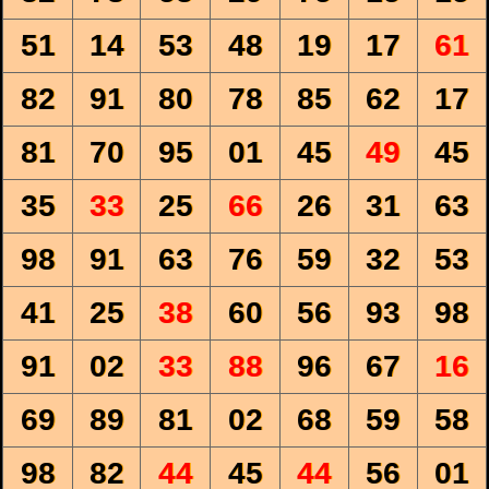
51
14
53
48
19
17
61
82
91
80
78
85
62
17
81
70
95
01
45
49
45
35
33
25
66
26
31
63
98
91
63
76
59
32
53
41
25
38
60
56
93
98
91
02
33
88
96
67
16
69
89
81
02
68
59
58
98
82
44
45
44
56
01