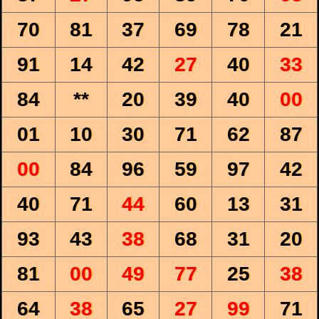
70
81
37
69
78
21
91
14
42
27
40
33
84
**
20
39
40
00
01
10
30
71
62
87
00
84
96
59
97
42
40
71
44
60
13
31
93
43
38
68
31
20
81
00
49
77
25
38
64
38
65
27
99
71