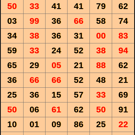
50
33
41
41
79
62
03
99
36
66
58
74
34
38
36
31
00
83
59
33
24
52
38
94
65
29
05
21
88
62
36
66
66
52
48
21
25
36
15
57
33
69
50
06
61
62
50
91
10
01
09
86
25
22