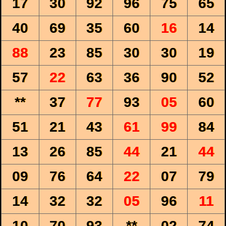
17
30
92
96
75
65
40
69
35
60
16
14
88
23
85
30
30
19
57
22
63
36
90
52
**
37
77
93
05
60
51
21
43
61
99
84
13
26
85
44
21
44
09
76
64
22
07
79
14
32
32
05
96
11
10
70
93
**
02
74