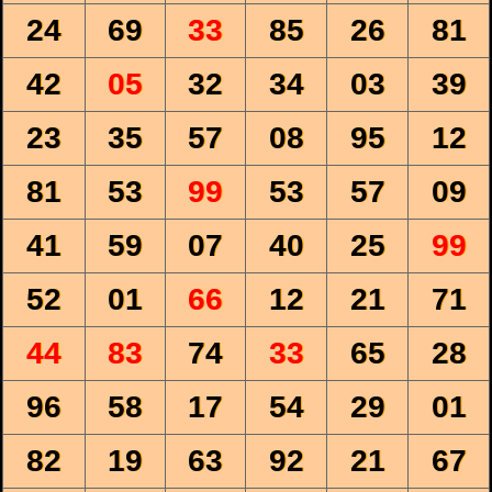
24
69
33
85
26
81
42
05
32
34
03
39
23
35
57
08
95
12
81
53
99
53
57
09
41
59
07
40
25
99
52
01
66
12
21
71
44
83
74
33
65
28
96
58
17
54
29
01
82
19
63
92
21
67