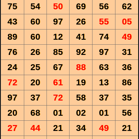
75
54
50
69
56
62
43
60
97
26
55
05
89
60
12
41
74
49
76
26
85
92
97
31
24
25
67
88
63
36
72
20
61
19
13
86
97
37
72
58
37
35
20
68
01
02
01
56
27
44
21
34
49
21