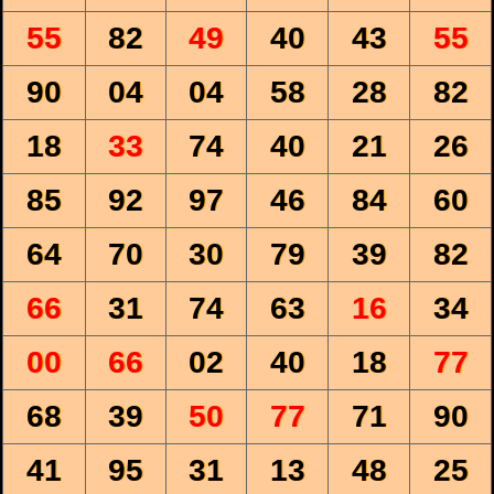
55
82
49
40
43
55
90
04
04
58
28
82
18
33
74
40
21
26
85
92
97
46
84
60
64
70
30
79
39
82
66
31
74
63
16
34
00
66
02
40
18
77
68
39
50
77
71
90
41
95
31
13
48
25