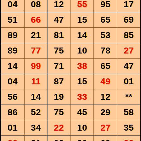
04
08
12
55
95
17
51
66
47
15
65
69
89
21
81
14
53
85
89
77
75
10
78
27
14
99
71
38
65
47
04
11
87
15
49
01
56
14
19
33
12
**
86
52
75
45
29
58
01
34
22
10
27
35