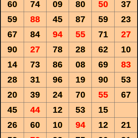
60
74
09
80
50
37
59
88
45
87
59
23
67
84
94
55
71
27
90
27
78
28
62
10
14
73
86
08
69
83
28
31
96
19
90
53
20
39
24
70
55
67
45
44
12
53
15
26
60
10
94
12
21