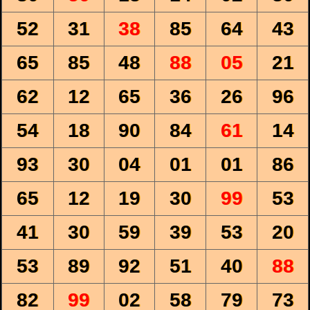
52
31
38
85
64
43
65
85
48
88
05
21
62
12
65
36
26
96
54
18
90
84
61
14
93
30
04
01
01
86
65
12
19
30
99
53
41
30
59
39
53
20
53
89
92
51
40
88
82
99
02
58
79
73