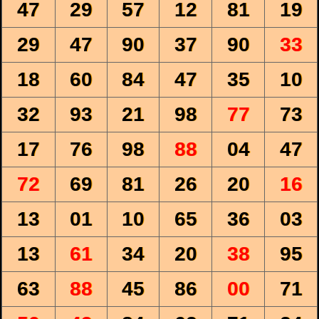
47
29
57
12
81
19
29
47
90
37
90
33
18
60
84
47
35
10
32
93
21
98
77
73
17
76
98
88
04
47
72
69
81
26
20
16
13
01
10
65
36
03
13
61
34
20
38
95
63
88
45
86
00
71