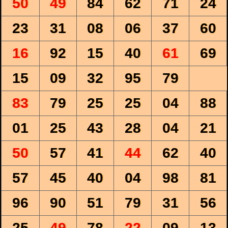
50
49
84
62
71
24
23
31
08
06
37
60
16
92
15
40
61
69
15
09
32
95
79
83
79
25
25
04
88
01
25
43
28
04
21
50
57
41
44
62
40
57
45
40
04
98
81
96
90
51
79
31
56
25
49
78
22
09
13