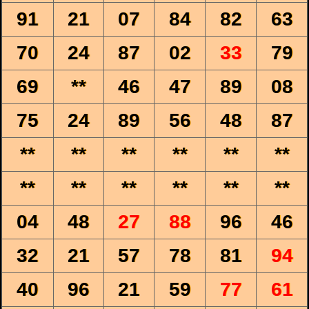
91
21
07
84
82
63
70
24
87
02
33
79
69
**
46
47
89
08
75
24
89
56
48
87
**
**
**
**
**
**
**
**
**
**
**
**
04
48
27
88
96
46
32
21
57
78
81
94
40
96
21
59
77
61